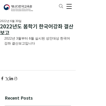
2022년 6월 30일
2022년도 봄학기 한국어강좌 결산
보고
2022년 3월부터 6월 실시된 성인대상 한국어
강좌 결산보고입니다
Recent Posts