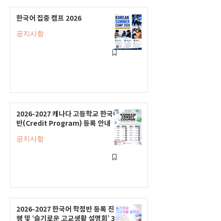
한국어 집중 캠프 2026
공지사항
2026-2027 캐나다 고등학교 한국어
반(Credit Program) 등록 안내
공지사항
2026-2027 한국어 학점반 등록 진
행 및 ‘슬기로운 고교생활 설명회’ 3