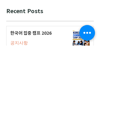
Recent Posts
한국어 집중 캠프 2026
공지사항
2026-2027 캐나다 고등학교 한국어
반(Credit Program) 등록 안내
공지사항