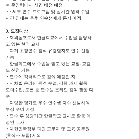
여 운영팀에서 시간 배정 예정
 ※ 세부 연수 프로그램 및 실시간 원격 수업 
시간 안내는 추후 연수생에게 통지 예정
3. 모집대상
 ◦ 재외동포로서 한글학교에서 수업을 담당하
고 있는 현직 교사
 - 과거 초청연수 참석 유경험자도 연수 신청 
가능
 - 한글학교에서 수업을 맡고 있는 교장, 교감
도 신청 가능
 ◦ 연수에 적극적으로 참여 예정인 자
 - 시차별 온라인 원격 수업, 각종 과제 활동, 
모의수업, 토론 등 연수생 온라인 참여 활동 다
수
 - 다양한 평가로 우수 연수생 다수 선발하여 
부상 수여 예정
 ◦ 연수 후 상당기간 한글학교 교사로 활동 예
정인 교사
 ◦ 대한민국정부 파견 근무자 및 교육 공무원
(휴직자 포함) 제외