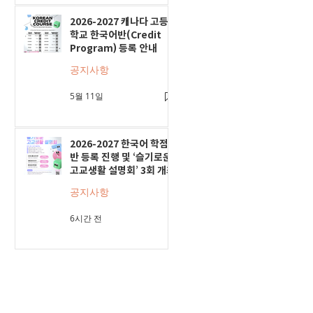
2026-2027 캐나다 고등
학교 한국어반(Credit
Program) 등록 안내
공지사항
5월 11일
2026-2027 한국어 학점
반 등록 진행 및 ‘슬기로운
고교생활 설명회’ 3회 개최
공지사항
6시간 전