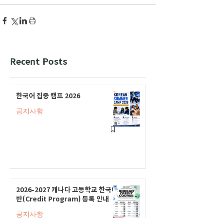
Recent Posts
한국어 집중 캠프 2026
공지사항
2026-2027 캐나다 고등학교 한국어
반(Credit Program) 등록 안내
공지사항