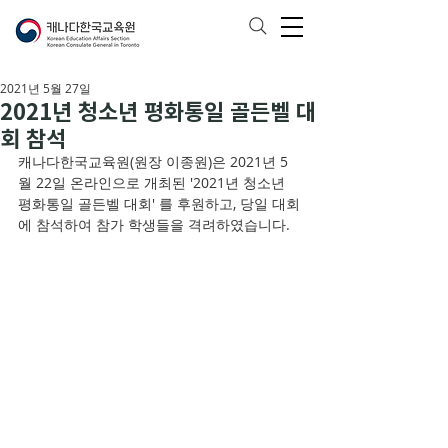
2021년 5월 27일
2021년 청소년 평화통일 골든벨 대
회 참석
캐나다한국교육원(원장 이종원)은 2021년 5
월 22일 온라인으로 개최된 '2021년 청소년 
평화통일 골든벨 대회' 를 후원하고, 당일 대회
에 참석하여 참가 학생들을 격려하였습니다.