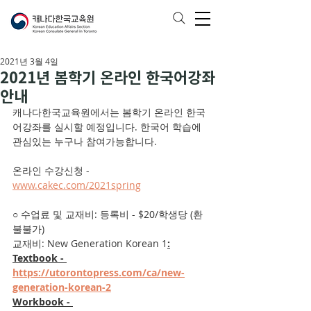
2021년 3월 4일
2021년 봄학기 온라인 한국어강좌
안내
캐나다한국교육원에서는 봄학기 온라인 한국
어강좌를 실시할 예정입니다. 한국어 학습에 
관심있는 누구나 참여가능합니다.  
온라인 수강신청 - 
www.cakec.com/2021spring
○ 수업료 및 교재비: 등록비 - $20/학생당 (환
불불가)
교재비: New Generation Korean 1
:
Textbook - 
https://utorontopress.com/ca/new-
generation-korean-2
Workbook - 