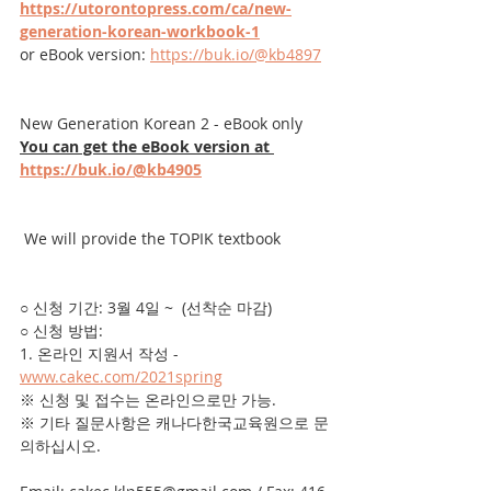
https://utorontopress.com/ca/new-
generation-korean-workbook-1
or eBook version: 
https://buk.io/@kb4897
New Generation Korean 2 - eBook only
You can get the eBook version at 
https://buk.io/@kb4905
 We will provide the TOPIK textbook 
○ 신청 기간: 3월 4일 ~  (선착순 마감)
○ 신청 방법:
1. 온라인 지원서 작성 - 
www.cakec.com/2021spring
※ 신청 및 접수는 온라인으로만 가능.
※ 기타 질문사항은 캐나다한국교육원으로 문
의하십시오.