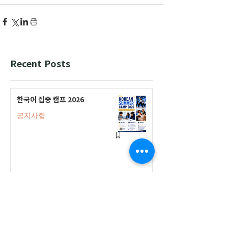
Recent Posts
한국어 집중 캠프 2026
공지사항
2026-2027 캐나다 고등학교 한국어
반(Credit Program) 등록 안내
공지사항