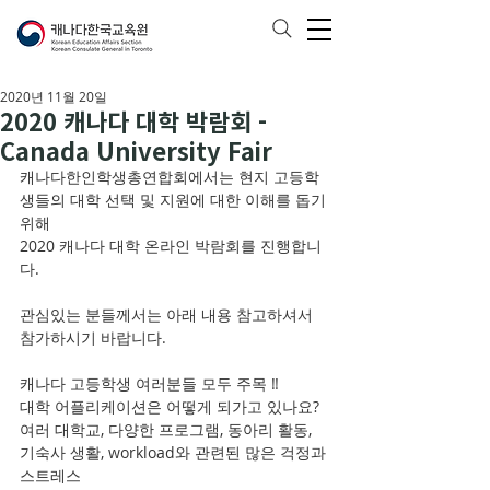
2020년 11월 20일
2020 캐나다 대학 박람회 -
Canada University Fair
캐나다한인학생총연합회에서는 현지 고등학
생들의 대학 선택 및 지원에 대한 이해를 돕기 
위해 
2020 캐나다 대학 온라인 박람회를 진행합니
다. 
관심있는 분들께서는 아래 내용 참고하셔서 
참가하시기 바랍니다. 
캐나다 고등학생 여러분들 모두 주목 ‼️
대학 어플리케이션은 어떻게 되가고 있나요?
여러 대학교, 다양한 프로그램, 동아리 활동, 
기숙사 생활, workload와 관련된 많은 걱정과 
스트레스