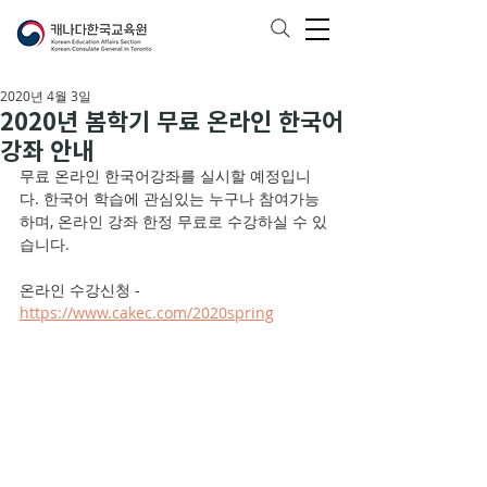
2020년 4월 3일
2020년 봄학기 무료 온라인 한국어
강좌 안내
무료 온라인 한국어강좌를 
실시할 예정입니
다. 한국어 학습에 관심있는 누구나 참여가능
하며, 온라인 강좌 한정 무료로 수강하실 수 있
습니다. 
온라인 수강신청 - 
https://www.cakec.com/2020spring