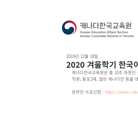
2019년 12월 18일
2020 겨울학기 한국
캐나다한국교육원은 총 10주 과정인 
직원, 동포2세, 일반 캐나다인 등을
온라인 수강신청 - 
https://www.cak