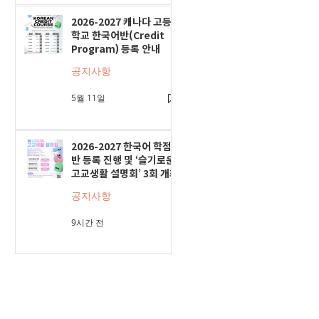
2026-2027 캐나다 고등
학교 한국어반(Credit
Program) 등록 안내
공지사항
5월 11일
2026-2027 한국어 학점
반 등록 진행 및 ‘슬기로운
고교생활 설명회’ 3회 개최
공지사항
9시간 전