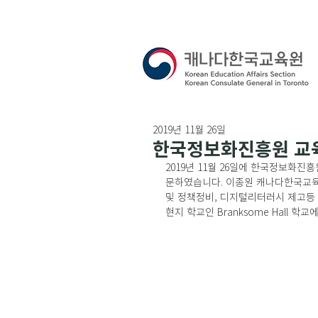
2019년 11월 26일
한국정보화진흥원 교
2019년 11월 26일에 한국정보화진
문하였습니다. 이종원 캐나다한국교육원
및 정책정비, 디지털리터러시 제고등
현지 학교인 Branksome Hall 학