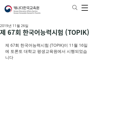
2019년 11월 26일
제 67회 한국어능력시험 (TOPIK)
제 67회 한국어능력시험 (TOPIK)이 11월 16일
에 토론토 대학교 평생교육원에서 시행되었습
니다