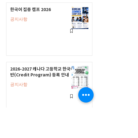
한국어 집중 캠프 2026
공지사항
2026-2027 캐나다 고등학교 한국어
반(Credit Program) 등록 안내
공지사항
2026-2027 한국어 학점반 등록 진
행 및 ‘슬기로운 고교생활 설명회’ 3