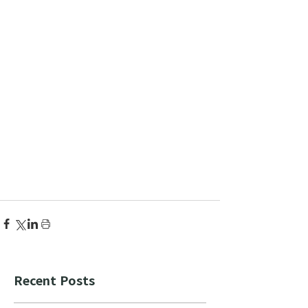
Recent Posts