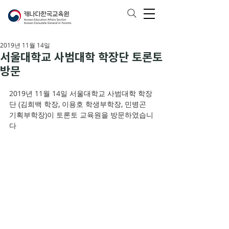
2019년 11월 14일
서울대학교 사범대학 학장단 토론토
방문
2019년 11월 14일 서울대학교 사범대학 학장
단 (김희백 학장, 이용호 학생부학장, 민병곤 
기획부학장)이 토론토 교육원을 방문하였습니
다