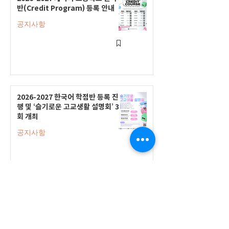
반(Credit Program) 등록 안내
공지사항
2026-2027 한국어 학점반 등록 진
행 및 ‘슬기로운 고교생활 설명회’ 3
회 개최
공지사항