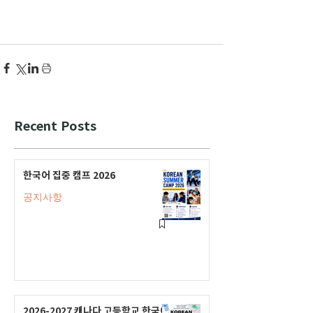
Recent Posts
한국어 집중 캠프 2026
공지사항
2026-2027 캐나다 고등학교 한국어