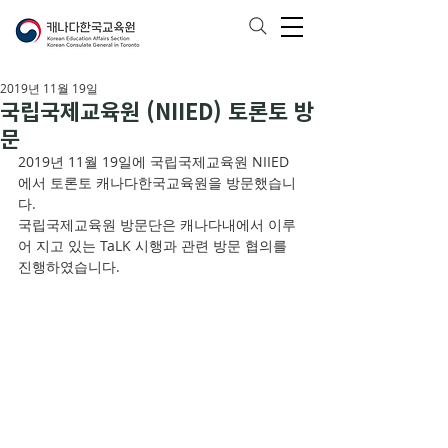
2019년 11월 19일
국립국제교육원 (NIIED) 토론토 방
문
2019년 11월 19일에 국립국제교육원 NIIED
에서 토론토 캐나다한국교육원을 방문했습니
다.
국립국제교육원 방문단은 캐나다내에서 이루
어 지고 있는 TaLK 시행과 관련 방문 협의를 
진행하였습니다.