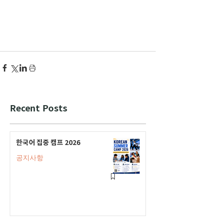
Recent Posts
한국어 집중 캠프 2026
공지사항