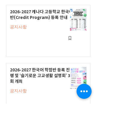
2026-2027 캐나다 고등학교 한국어
반(Credit Program) 등록 안내
공지사항
2026-2027 한국어 학점반 등록 진
행 및 ‘슬기로운 고교생활 설명회’ 3
회 개최
공지사항