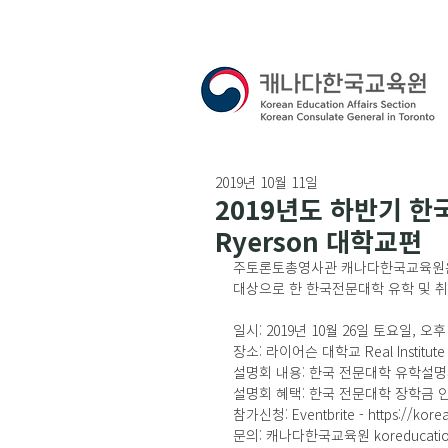
2019년 10월 11일
2019년도 하반기 한
Ryerson 대학교편
주토론토총영사관 캐나다한국교육원은
대상으로 한 한국전문대학 유학 및 취
일시: 2019년 10월 26일 토요일, 오후 
장소: 라이어슨 대학교 Real Institute 42
설명회 내용: 한국 전문대학 유학설명회
설명회 혜택: 한국 전문대학 장학금 안내
참가신청: Eventbrite - https://korea
문의: 캐나다한국교육원 koreducatio