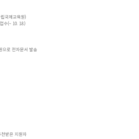
국립국제교육원)
(~ 10. 18.)
육원으로 전자문서 발송
 추천받은 지원자