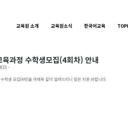
교육원 소개
교육원소식
한국어교육
TOP
교육과정 수학생모집(4회차) 안내
ED) -
D) 수학생 모집(4차)을 아래와 같이 알려드리니 많은 지원 바랍니다.