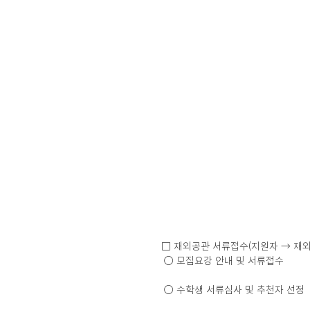
□ 재외공관 서류접수(지원자 → 재외
 ○ 모집요강 안내 및 서류접수
 ○ 수학생 서류심사 및 추천자 선정