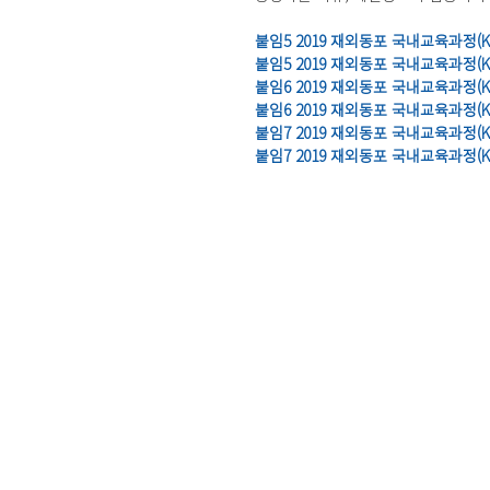
붙임5 2019 재외동포 국내교육과정(K
붙임5 2019 재외동포 국내교육과정(K
붙임6 2019 재외동포 국내교육과정(
붙임6 2019 재외동포 국내교육과정(K
붙임7 2019 재외동포 국내교육과정(
붙임7 2019 재외동포 국내교육과정(