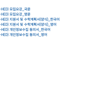
-HED) 모집요강_국문
-HED) 모집요강_영문
K-HED) 지원서 및 수학계획서(양식)_한국어
-HED) 지원서 및 수학계획서(양식)_영어
K-HED) 개인정보수집 동의서_한국어
K-HED) 개인정보수집 동의서_영어