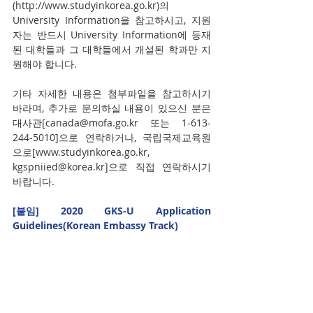
(http://www.studyinkorea.go.kr)의 
University Information을 참고하시고, 지원
자는 반드시 University Information에 등재
된 대학들과 그 대학들에서 개설된 학과만 지
원해야 합니다.
기타 자세한 내용은 첨부파일을 참고하시기 
바라며, 추가로 문의하실 내용이 있으신 분은 
대사관[canada@mofa.go.kr 또는 1-613-
244-5010]으로 연락하거나, 국립국제교육원
으로[www.studyinkorea.go.kr, 
kgspniied@korea.kr]으로 직접 연락하시기 
바랍니다.
[붙임] 2020 GKS-U Application 
Guidelines(Korean Embassy Track)