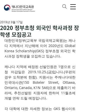
2019년 9월 17일
2020 정부초청 외국인 학사과정 장
학생 모집공고
대한민국정부(교육부 국립국제교육원)는 캐나
다 지역에서 지난해에 이어 2020년도 Global 
Korea Scholarship(GKS) 정부초청 외국인 학
사과정 장학생을 모집하고 있습니다.
캐나다 지역에 배정된 선발인원은 1명으로 신
청 마감일은 2019.10.25.(금)입니다.(우편의 
경우 도착분에 한함). 지원서는 주캐나다대한
민국대사관(150 Boteler Street, Ottawa, 
Ontario, Canada, K1N 5A6)으로 제출하기 바
라며, 추천선발된 지원자에 한하여 11월초에 
개별 연락 드릴 예정입니다.
각 대학에 대한 자세한 정보는 GKS 웹사이트