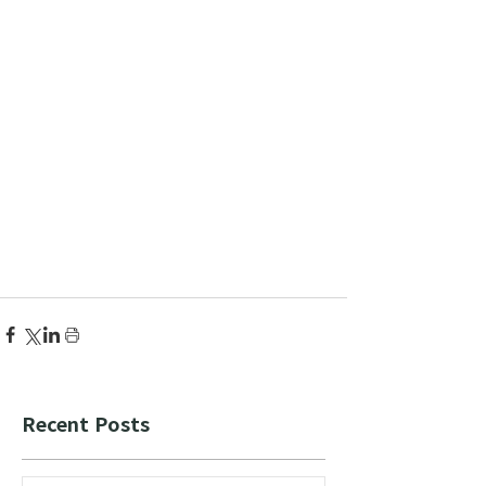
Recent Posts