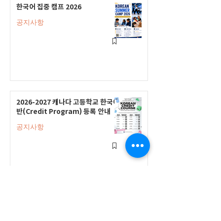
한국어 집중 캠프 2026
공지사항
2026-2027 캐나다 고등학교 한국어
반(Credit Program) 등록 안내
공지사항
2026-2027 한국어 학점반 등록 진
행 및 ‘슬기로운 고교생활 설명회’ 3
회 개최