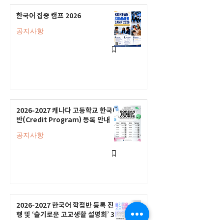
한국어 집중 캠프 2026
공지사항
2026-2027 캐나다 고등학교 한국어
반(Credit Program) 등록 안내
공지사항
2026-2027 한국어 학점반 등록 진
행 및 ‘슬기로운 고교생활 설명회’ 3