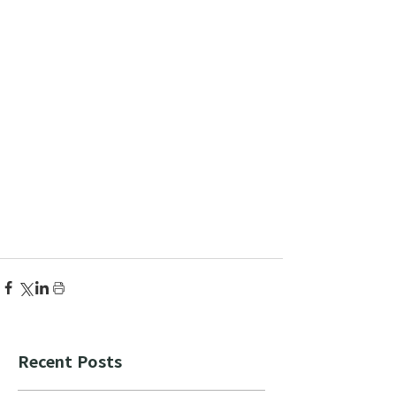
Recent Posts