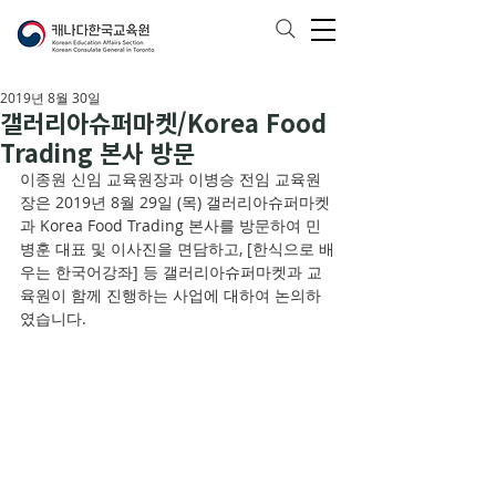
2019년 8월 30일
갤러리아슈퍼마켓/Korea Food
Trading 본사 방문
이종원 신임 교육원장과 이병승 전임 교육원
장은 2019년 8월 29일 (목) 갤러리아슈퍼마켓
과 Korea Food Trading 본사를 방문하여 민
병훈 대표 및 이사진을 면담하고, [한식으로 배
우는 한국어강좌] 등 갤러리아슈퍼마켓과 교
육원이 함께 진행하는 사업에 대하여 논의하
였습니다. 