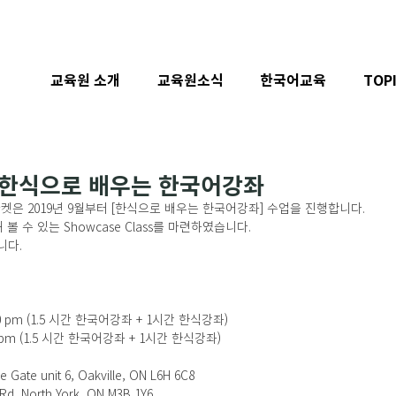
교육원 소개
교육원소식
한국어교육
TOP
 한식으로 배우는 한국어강좌
 2019년 9월부터 [한식으로 배우는 한국어강좌] 수업을 진행합니다. 
 수 있는 Showcase Class를 마련하였습니다. 
다. 
 ~ 12:30 pm (1.5 시간 한국어강좌 + 1시간 한식강좌)
 ~ 5:30 pm (1.5 시간 한국어강좌 + 1시간 한식강좌)
ire Gate unit 6, Oakville, ON L6H 6C8
lls Rd, North York, ON M3B 1Y6