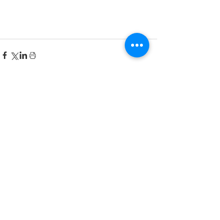
Recent Posts
한국어 집중 캠프 2026
공지사항