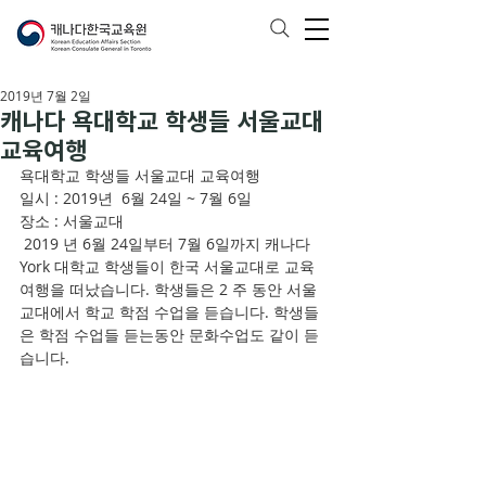
2019년 7월 2일
캐나다 욕대학교 학생들 서울교대
교육여행
욕대학교 학생들 서울교대 교육여행
일시 : 2019년  6월 24일 ~ 7월 6일 
장소 : 서울교대
 2019 년 6월 24일부터 7월 6일까지 캐나다 
York 대학교 학생들이 한국 서울교대로 교육
여행을 떠났습니다. 학생들은 2 주 동안 서울
교대에서 학교 학점 수업을 듣습니다. 학생들
은 학점 수업들 듣는동안 문화수업도 같이 듣
습니다.