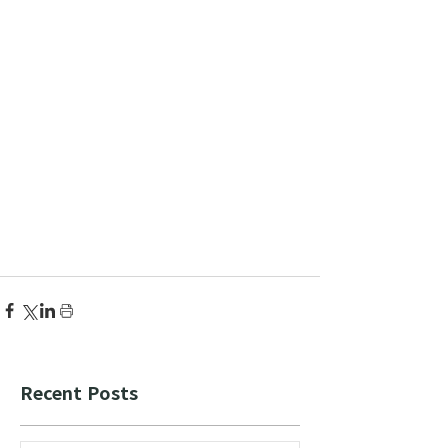
Recent Posts