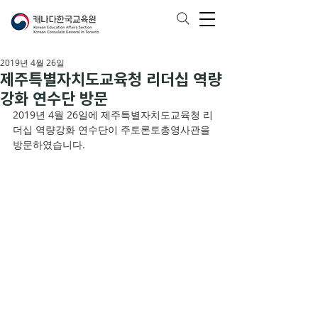
2019년 4월 26일
제주특별자치도교육청 리더십 역량
강화 연수단 방문
2019년 4월 26일에 제주특별자치도교육청 리
더십 역량강화 연수단이 주토론토총영사관을 
방문하였습니다.