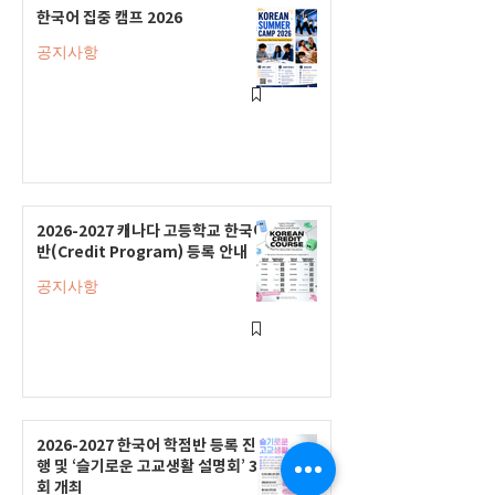
한국어 집중 캠프 2026
공지사항
2026-2027 캐나다 고등학교 한국어
반(Credit Program) 등록 안내
공지사항
2026-2027 한국어 학점반 등록 진
행 및 ‘슬기로운 고교생활 설명회’ 3
회 개최