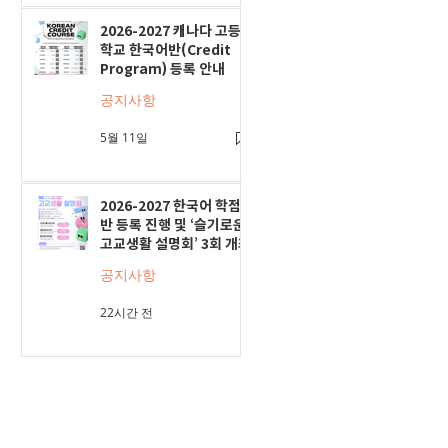
2026-2027 캐나다 고등
학교 한국어반(Credit
Program) 등록 안내
공지사항
5월 11일
2026-2027 한국어 학점
반 등록 진행 및 ‘슬기로운
고교생활 설명회’ 3회 개최
공지사항
22시간 전