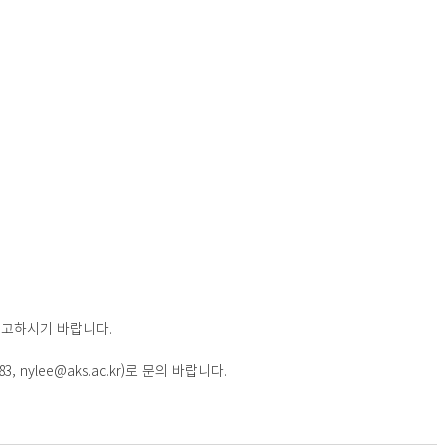
고하시기 바랍니다. 
, nylee@aks.ac.kr)로 문의 바랍니다.