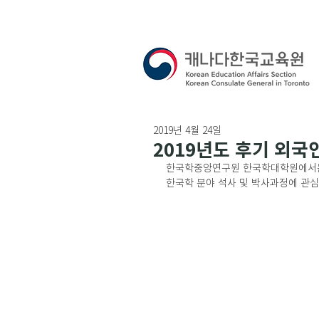
2019년 4월 24일
2019년도 후기 외국
한국학중앙연구원 한국학대학원에서는 2
한국학 분야 석사 및 박사과정에 관심