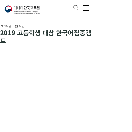
2019년 3월 9일
2019 고등학생 대상 한국어집중캠
프