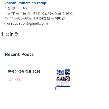
korean-immersion-camp
○ 참가비 : CA$ 100
○ 문의: 문의는 캐나다한국교육원으로 방문·전
화 (416-920-3809, ext 242) 또는 이메일
(koreducation@gmail.com)
Recent Posts
한국어 집중 캠프 2026
공지사항