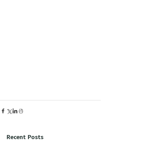
Recent Posts