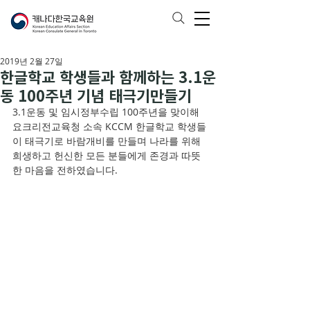
2019년 2월 27일
한글학교 학생들과 함께하는 3.1운
동 100주년 기념 태극기만들기
3.1운동 및 임시정부수립 100주년을 맞이해 
요크리전교육청 소속 KCCM 한글학교 학생들
이 태극기로 바람개비를 만들며 나라를 위해 
희생하고 헌신한 모든 분들에게 존경과 따뜻
한 마음을 전하였습니다. 