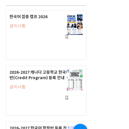
한국어 집중 캠프 2026
공지사항
2026-2027 캐나다 고등학교 한국어
반(Credit Program) 등록 안내
공지사항
2026-2027 한국어 학점반 등록 진