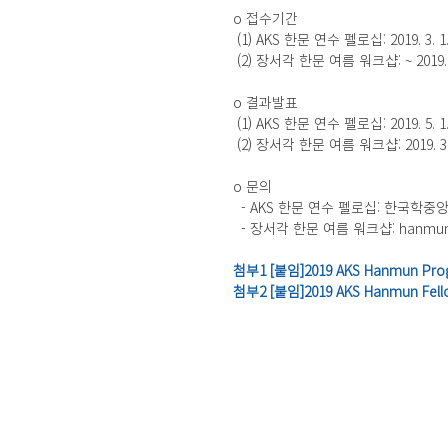
o 접수기간
 (1) AKS 한문 연수 펠로십: 2019. 3. 1. 
 (2) 장서각 한문 여름 워크샵: ~ 2019. 3.
o 결과발표
 (1) AKS 한문 연수 펠로십: 2019. 5
 (2) 장서각 한문 여름 워크샵: 2019. 
o 문의
  - AKS 한문 연수 펠로십: 한국학중
  - 장서각 한문 여름 워크샵: hanmun@
첨부1 [붙임]2019 AKS Hanmun Progra
첨부2 [붙임]2019 AKS Hanmun Fellow