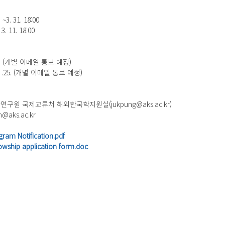
~3. 31. 18:00
 11. 18:00
. 1. (개별 이메일 통보 예정)
3 .25. (개별 이메일 통보 예정)
앙연구원 국제교류처 해외한국학지원실(jukpung@aks.ac.kr)
aks.ac.kr
m Notification.pdf
ship application form.doc