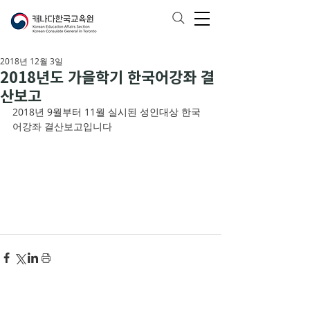
2018년 12월 3일
2018년도 가을학기 한국어강좌 결
산보고
2018년 9월부터 11월 실시된 성인대상 한국
어강좌 결산보고입니다