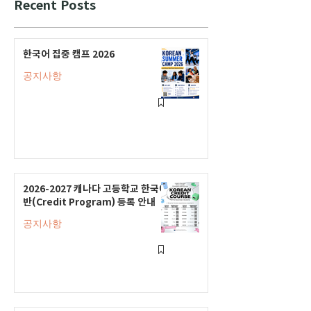
Recent Posts
한국어 집중 캠프 2026
공지사항
2026-2027 캐나다 고등학교 한국어
반(Credit Program) 등록 안내
공지사항