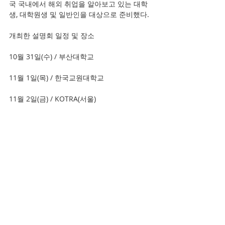
국 국내에서 해외 취업을 알아보고 있는 대학
생, 대학원생 및 일반인을 대상으로 준비했다.
개최한 설명회 일정 및 장소
10월 31일(수) / 부산대학교
11월 1일(목) / 한국교원대학교
11월 2일(금) / KOTRA(서울)