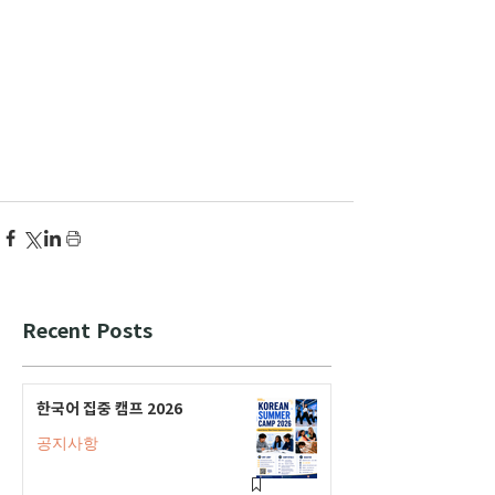
Recent Posts
한국어 집중 캠프 2026
공지사항