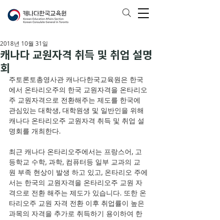
2018년 10월 31일
캐나다 교원자격 취득 및 취업 설명
회
주토론토총영사관 캐나다한국교육원은 한국
에서 온타리오주의 한국 교원자격을 온타리오
주 교원자격으로 전환해주는 제도를 한국에 
관심있는 대학생, 대학원생 및 일반인을 위해 
캐나다 온타리오주 교원자격 취득 및 취업 설
명회를 개최한다.
최근 캐나다 온타리오주에서는 프랑스어, 고
등학교 수학, 과학, 컴퓨터등 일부 교과의 교
원 부족 현상이 발생 하고 있고, 온타리오 주에
서는 한국의 교원자격을 온타리오주 교원 자
격으로 전환 해주는 제도가 있습니다. 또한 온
타리오주 교원 자격 전환 이후 취업률이 높은 
과목의 자격을 추가로 취득하기 용이하여 한