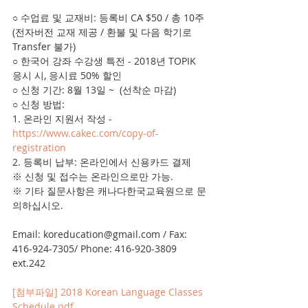
○ 수업료 및 교재비: 등록비 CA $50 / 총 10주 
(전자버전 교재 제공 / 환불 및 다음 학기로 
Transfer 불가) 
○ 한국어 강좌 수강생 특전 - 2018년 TOPIK 
응시 시, 응시료 50% 할인 
○ 신청 기간: 8월 13일 ~  (선착순 마감)
○ 신청 방법:
1. 온라인 지원서 작성 - 
https://www.cakec.com/copy-of-
registration
2. 등록비 납부: 온라인에서 신용카드 결제
※ 신청 및 접수는 온라인으로만 가능.
※ 기타 질문사항은 캐나다한국교육원으로 문
의하십시오.
Email: koreducation@gmail.com / Fax: 
416-924-7305/ Phone: 416-920-3809 
ext.242
[첨부파일] 2018 Korean Language Classes 
Schedule.pdf