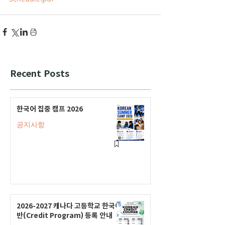
Recent Posts
한국어 집중 캠프 2026
공지사항
2026-2027 캐나다 고등학교 한국어
반(Credit Program) 등록 안내