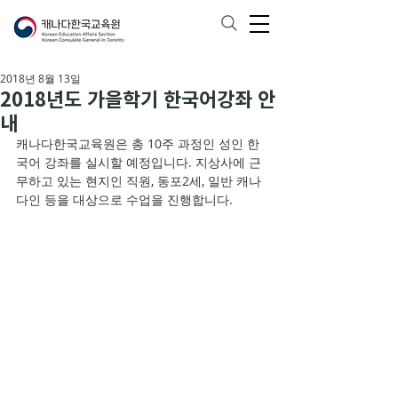
2018년 8월 13일
2018년도 가을학기 한국어강좌 안
내
캐나다한국교육원은 총 10주 과정인 성인 한
국어 강좌를 실시할 예정입니다. 지상사에 근
무하고 있는 현지인 직원, 동포2세, 일반 캐나
다인 등을 대상으로 수업을 진행합니다.