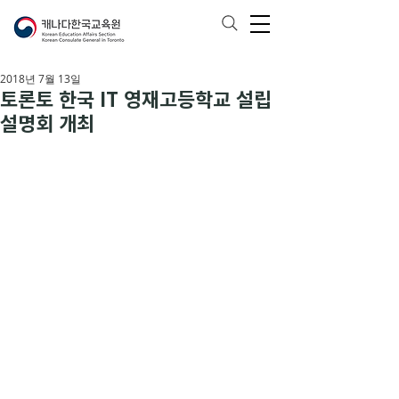
2018년 7월 13일
토론토 한국 IT 영재고등학교 설립
설명회 개최