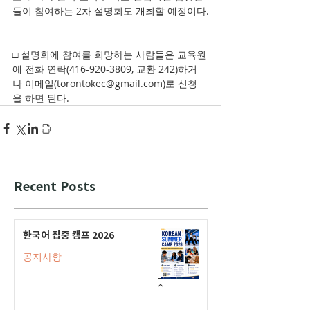
들이 참여하는 2차 설명회도 개최할 예정이다.
□ 설명회에 참여를 희망하는 사람들은 교육원
에 전화 연락(416-920-3809, 교환 242)하거
나 이메일(torontokec@gmail.com)로 신청
을 하면 된다.
Recent Posts
한국어 집중 캠프 2026
공지사항