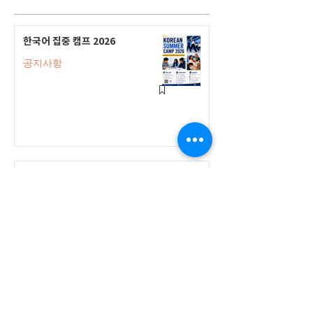
한국어 집중 캠프 2026
공지사항
2026-2027 캐나다 고등학교 한국어
반(Credit Program) 등록 안내
공지사항
2026-2027 한국어 학점반 등록 진