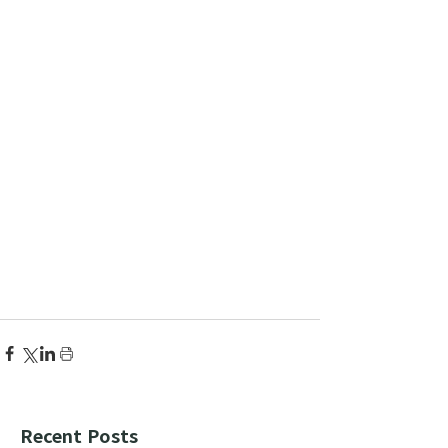
Recent Posts