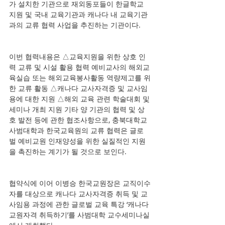
가 설치한 기관으로 재외동포들이 한글학교 
지원 및 국내 교육기관과 캐나다 내 교육기관
과의 교류 협력 사업을 추진하는 기관이다. 
이번 협력내용은 △교육지원을 위한 상호 인
력 교류 및 시설 활용 협력 예비교사의 해외교
육실습 또는 해외교육봉사활동 역량제고를 위
한 교류 활동 △캐나다 교사자격증 및 교사임
용에 대한 지원 △해외 교육 관련 학술대회 및 
세미나 개최 지원 기타 양 기관의 협력 및 상
호 발전 등에 관한 협조사항으로, 충북대학교 
사범대학과 한국교육원의 교류 협력은 글로
벌 예비교원 인재양성을 위한 실질적인 지원
을 촉진하는 계기가 될 것으로 보인다. 
협약식에 이어 이병승 한국교원장은 교직이수
자를 대상으로 캐나다 교사자격증 취득 및 교
사임용 과정에 관한 글로벌 교육 특강 ‘캐나다 
교원자격 취득하기’를 사범대학 교수세미나실