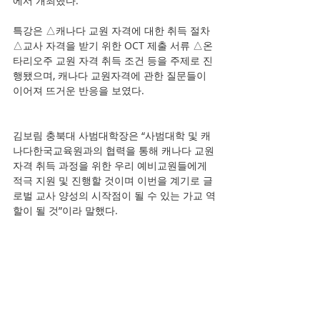
에서 개최했다. 
특강은 △캐나다 교원 자격에 대한 취득 절차 
△교사 자격을 받기 위한 OCT 제출 서류 △온
타리오주 교원 자격 취득 조건 등을 주제로 진
행됐으며, 캐나다 교원자격에 관한 질문들이 
이어져 뜨거운 반응을 보였다.   
김보림 충북대 사범대학장은 “사범대학 및 캐
나다한국교육원과의 협력을 통해 캐나다 교원
자격 취득 과정을 위한 우리 예비교원들에게 
적극 지원 및 진행할 것이며 이번을 계기로 글
로벌 교사 양성의 시작점이 될 수 있는 가교 역
할이 될 것”이라 말했다.