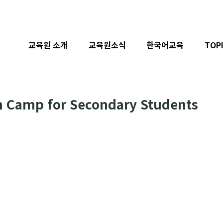
교육원 소개
교육원소식
한국어교육
TOP
 Camp for Secondary Students