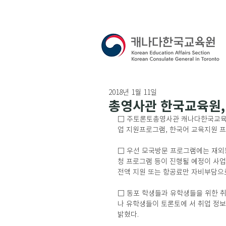
2018년 1월 11일
총영사관 한국교육원, 
□ 주토론토총영사관 캐나다한국교육원
업 지원프로그램, 한국어 교육지원 프
□ 우선 모국방문 프로그램에는 재외동
청 프로그램 등이 진행될 예정이 사업
전액 지원 또는 항공료만 자비부담으로
□ 동포 학생들과 유학생들을 위한 취
나 유학생들이 토론토에 서 취업 정보
밝혔다.