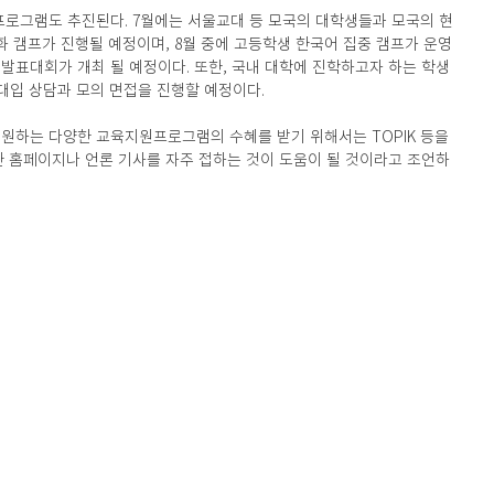
프로그램도 추진된다. 7월에는 서울교대 등 모국의 대학생들과 모국의 현
 캠프가 진행될 예정이며, 8월 중에 고등학생 한국어 집중 캠프가 운영
 발표대회가 개최 될 예정이다. 또한, 국내 대학에 진학하고자 하는 학생
대입 상담과 모의 면접을 진행할 예정이다.
원하는 다양한 교육지원프로그램의 수혜를 받기 위해서는 TOPIK 등을 
관 홈페이지나 언론 기사를 자주 접하는 것이 도움이 될 것이라고 조언하