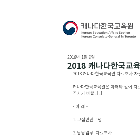
2018년 1월 9일
2018 캐나다한국교
2018 캐나다한국교육원 자료조사 자
캐나다한국교육원은 아래와 같이 자
주시기 바랍니다.
- 아 래 -
1. 모집인원: 1명
2. 담당업무: 자료조사