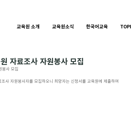
교육원 소개
교육원소식
한국어교육
TOP
육원 자료조사 자원봉사 모집
원봉사 모집
료조사 자원봉사자를 모집하오니 희망자는 신청서를 교육원에 제출하여 