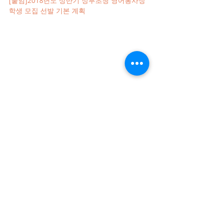
[붙임]2018년도 상반기 정부초청 영어봉사장
학생 모집 선발 기본 계획