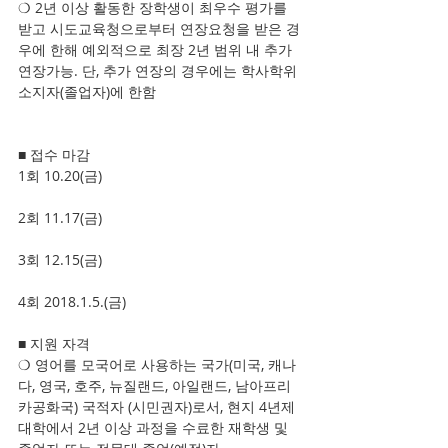
❍ 2년 이상 활동한 장학생이 최우수 평가를 
받고 시도교육청으로부터 연장요청을 받은 경
우에 한해 예외적으로 최장 2년 범위 내 추가 
연장가능. 단, 추가 연장의 경우에는 학사학위 
소지자(졸업자)에 한함
■ 접수 마감
1회 10.20(금)
2회 11.17(금)
3회 12.15(금)
4회 2018.1.5.(금)
■ 지원 자격
❍ 영어를 모국어로 사용하는 국가(미국, 캐나
다, 영국, 호주, 뉴질랜드, 아일랜드, 남아프리
카공화국) 국적자 (시민권자)로서, 현지 4년제 
대학에서 2년 이상 과정을 수료한 재학생 및 