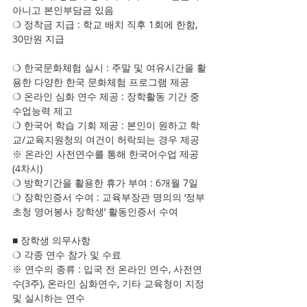
아니고 본인부담금 있음
❍ 정착금 지급 : 학교 배치 직후 1회에 한함, 
30만원 지급
❍ 한국문화체험 실시 : 주말 및 여유시간을 활
용한 다양한 한국 문화체험 프로그램 제공
❍ 온라인 심화 연수 제공 : 장학활동 기간 중 
수업능력 제고
❍ 한국어 학습 기회 제공 : 본인이 원하고 학
교/교육지원청의 여건이 허락되는 경우 제공
※ 온라인 사전연수를 통해 한국어수업 제공 
(4차시)
❍ 방학기간을 활용한 휴가 부여 : 6개월 7일
❍ 장학인증서 수여 : 교육부장관 명의의 ‘정부
초청 영어봉사 장학생’ 활동인증서 수여
■ 장학생 의무사항
❍ 각종 연수 참가 및 수료
※ 연수의 종류 : 입국 전 온라인 연수, 사전연
수(3주), 온라인 심화연수, 기타 교육청이 지정 
및 실시하는 연수