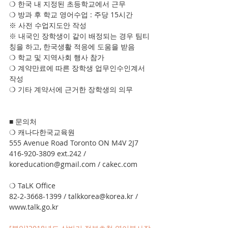
❍ 한국 내 지정된 초등학교에서 근무
❍ 방과 후 학교 영어수업 : 주당 15시간
※ 사전 수업지도안 작성
※ 내국인 장학생이 같이 배정되는 경우 팀티
칭을 하고, 한국생활 적응에 도움을 받음
❍ 학교 및 지역사회 행사 참가
❍ 계약만료에 따른 장학생 업무인수인계서 
작성
❍ 기타 계약서에 근거한 장학생의 의무
■ 문의처
❍ 캐나다한국교육원
555 Avenue Road Toronto ON M4V 2J7
416-920-3809 ext.242 / 
koreducation@gmail.com / cakec.com
❍ TaLK Office
82-2-3668-1399 / talkkorea@korea.kr / 
www.talk.go.kr