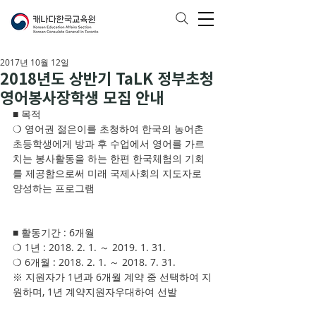
2017년 10월 12일
2018년도 상반기 TaLK 정부초청
영어봉사장학생 모집 안내
■ 목적
❍ 영어권 젊은이를 초청하여 한국의 농어촌 
초등학생에게 방과 후 수업에서 영어를 가르
치는 봉사활동을 하는 한편 한국체험의 기회
를 제공함으로써 미래 국제사회의 지도자로 
양성하는 프로그램
■ 활동기간 : 6개월
❍ 1년 : 2018. 2. 1. ～ 2019. 1. 31.
❍ 6개월 : 2018. 2. 1. ～ 2018. 7. 31.
※ 지원자가 1년과 6개월 계약 중 선택하여 지
원하며, 1년 계약지원자우대하여 선발