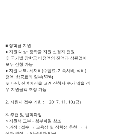
■ 장학금 지원
● 지원 대상: 장학금 지원 신청자 전원
※ 국가별 장학금 배정액의 잔액과 상관없이 
모두 신청 가능
● 지원 내역: 체재비(수업료, 기숙사비, 식비) 
전액, 항공료의 일부(50%)
※ 다만, 잔여예산을 고려 신청자 수가 많을 경
우 지원금액 조정 가능
2. 지원서 접수 기한 : ~ 2017. 11. 10.(금)
3. 추천 및 입학과정
○ 지원서 교부 - 첨부파일 참조
○ 과정 : 접수 → 교육생 및 장학생 추천 → 대
상자 결정 → 입국비자 발급