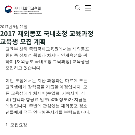
2017년 9월 21일
2017 재외동포 국내초청 교육과정
교육생 모집 계획
교육부 산하 국립국제교육원에서는 재외동포 
한민족 정체성 확립과 차세대 인재육성을 위
하여 [재외동포 국내초청 교육과정] 교육생을 
모집하고 있습니다. 
이번 모집에서는 지난 과정과는 다르게 모든 
교육생에게 장학금을 지급할 예정입니다. 모
든 교육생에게 체제비(수업료, 기숙사비, 식
비) 전액과 항공료 일부(50% 정도)가 지급될 
예정입니다. 주변에 관심있는 재외동포 청소
년들에게 적극 안내해주시기를 부탁드립니다.
1. 모집요강