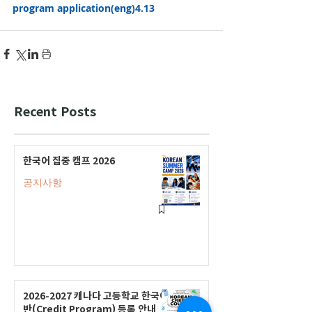
program application(eng)4.13 
Recent Posts
한국어 집중 캠프 2026
공지사항
2026-2027 캐나다 고등학교 한국어
반(Credit Program) 등록 안내