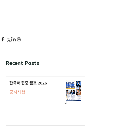
Recent Posts
한국어 집중 캠프 2026
공지사항