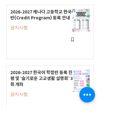
2026-2027 캐나다 고등학교 한국어
반(Credit Program) 등록 안내
공지사항
2026-2027 한국어 학점반 등록 진
행 및 ‘슬기로운 고교생활 설명회’ 3
회 개최
공지사항