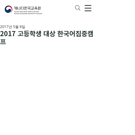
2017년 5월 8일
2017 고등학생 대상 한국어집중캠
프