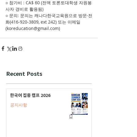
○ 참가비 : CA$ 60 (전액 토론토대학생 자원봉
사자 경비로 활용됨)
○ 문의: 문의는 캐나다한국교육원으로 방문·전
화(416-920-3809, ext 242) 또는 이메일
(koreducation@gmail.com)
Recent Posts
한국어 집중 캠프 2026
공지사항