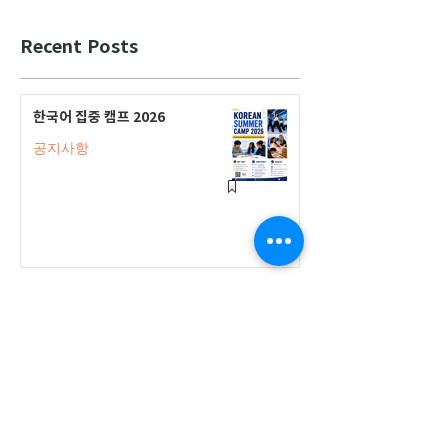
Recent Posts
한국어 집중 캠프 2026
공지사항
2026-2027 캐나다 고등학교 한국어
반(Credit Program) 등록 안내
공지사항