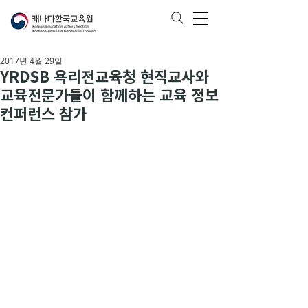
2017년 4월 29일
YRDSB 욕리전교육청 현직교사와
교육전문가들이 함께하는 교육 정보
컨퍼런스 참가