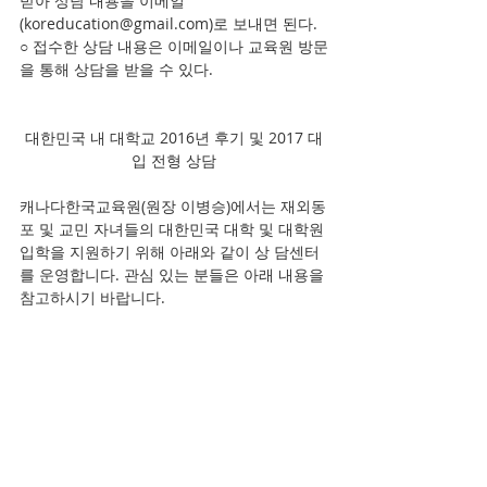
받아 상담 내용을 이메일
(koreducation@gmail.com)로 보내면 된다. 
○ 접수한 상담 내용은 이메일이나 교육원 방문
을 통해 상담을 받을 수 있다.
대한민국 내 대학교 2016년 후기 및 2017 대
입 전형 상담
캐나다한국교육원(원장 이병승)에서는 재외동
포 및 교민 자녀들의 대한민국 대학 및 대학원 
입학을 지원하기 위해 아래와 같이 상 담센터
를 운영합니다. 관심 있는 분들은 아래 내용을 
참고하시기 바랍니다.