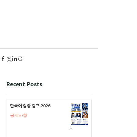
Recent Posts
한국어 집중 캠프 2026
공지사항