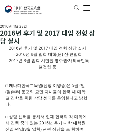
2016년 4월 28일
2016년 후기 및 2017 대입 전형 상
담 실시
2016년 후기 및 2017 대입 전형 상담 실시
- 2016년 9월 입학 대학(원) 신·편입학
- 2017년 3월 입학 시민권·영주권·재외국민특
별전형 등
□ 캐나다한국교육원(원장 이병승)은 5월2일
(월)부터 동포와 교민 자녀들의 한국 내 대학
교 진학을 위한 상담 센터를 운영한다고 밝혔
다.
□ 상담 센터를 통해서 현재 한국의 각 대학에
서 진행 중에 있는 2016년 후기 대학·대학원 
신입·편입(9월 입학) 관련 상담을 포 함하여 