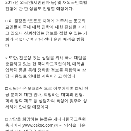
2017년 외국인(시민권자 등) 및 재외국민특별
전형에 관 한 상담도 진행할 예정이다.
□ 이 원장은 “토론토 지역에 거주하는 동포와 
교민들이 국내 대학 진학에 대한 관심을 가지
고 있으나 신뢰성있는 정보를 접할 수 있는 기
회가 적었다.”며 상담 센터 운영 배경을 밝혔
다.
○ 또한, 전문성 있는 상담을 위해 국내 대입을 
총괄하고 있는 한 국대학교육협의회, 대학별 
입학처 등을 통해 정확한 정보를 취합하여 상
담 내용별로 안내할 계획이라고 하였다.
□ 상담은 온·오프라인으로 이루어지며 희망 전
공 분야에 대한 안내, 희망하는 대학의 전형, 
학비·장학 제도 등 상담자의 특성에 맞추어 상
세하게 안내할 예정이다.
□ 상담을 희망하는 분들은 캐나다한국교육원 
홈페이지(www.cakec.com)에서 양식을 다운 