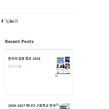
Recent Posts
한국어 집중 캠프 2026
공지사항
2026-2027 캐나다 고등학교 한국어