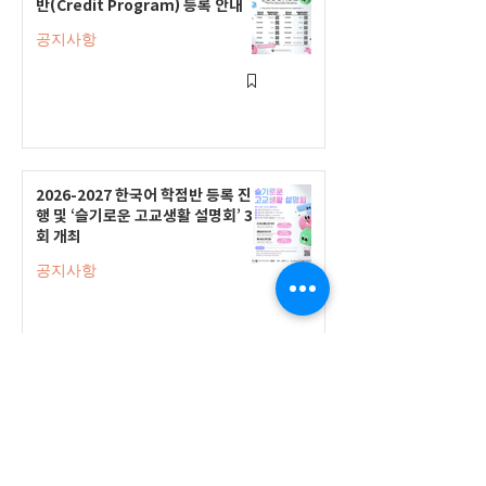
반(Credit Program) 등록 안내
공지사항
2026-2027 한국어 학점반 등록 진
행 및 ‘슬기로운 고교생활 설명회’ 3
회 개최
공지사항