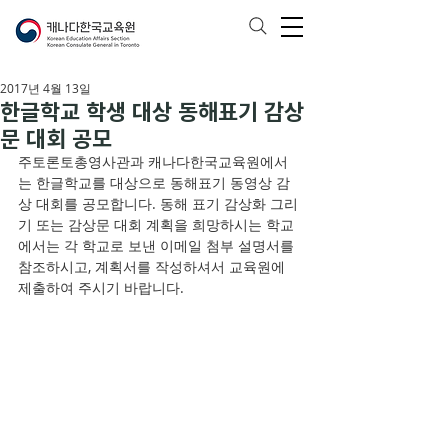
2017년 4월 13일
한글학교 학생 대상 동해표기 감상
문 대회 공모
주토론토총영사관과 캐나다한국교육원에서
는 한글학교를 대상으로 동해표기 동영상 감
상 대회를 공모합니다. 동해 표기 감상화 그리
기 또는 감상문 대회 계획을 희망하시는 학교
에서는 각 학교로 보낸 이메일 첨부 설명서를 
참조하시고, 계획서를 작성하셔서 교육원에 
제출하여 주시기 바랍니다.