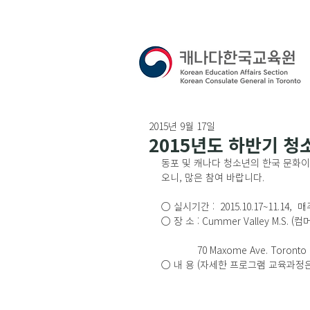
2015년 9월 17일
2015년도 하반기 청
동포 및 캐나다 청소년의 한국 문화
오니, 많은 참여 바랍니다.
○ 실시기간 :  2015.10.17~11.14,
○ 장 소 : Cummer Valley M.S. (
             70 Maxome Ave. Tor
○ 내 용 (자세한 프로그램 교육과정은 