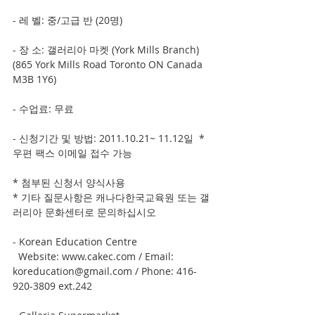
- 레 벨: 중/고급 반 (20명)
- 장 소: 갤러리아 마켓 (York Mills Branch) 
(865 York Mills Road Toronto ON Canada 
M3B 1Y6)
- 수업료: 무료
- 신청기간 및 방법: 2011.10.21~ 11.12일  *
우편 팩스 이메일 접수 가능
* 첨부된 신청서 양식사용
* 기타 질문사항은 캐나다한국교육원 또는 갤
러리아 문화센터로 문의하십시오
- Korean Education Centre
  Website: www.cakec.com / Email: 
koreducation@gmail.com / Phone: 416-
920-3809 ext.242