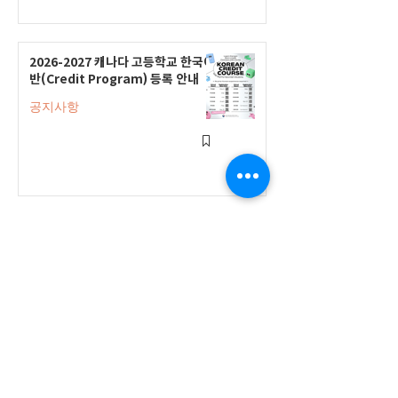
2026-2027 캐나다 고등학교 한국어
반(Credit Program) 등록 안내
공지사항
2026-2027 한국어 학점반 등록 진
행 및 ‘슬기로운 고교생활 설명회’ 3
회 개최
공지사항