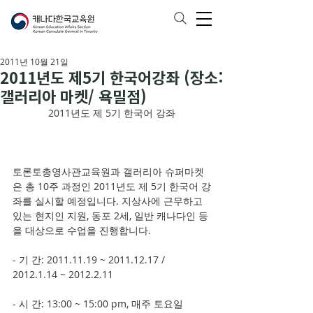
2011년 10월 21일
2011년도 제5기 한국어강좌 (장소:
갤러리아 마켓/ 욕밀점)
2011년도 제 5기 한국어 강좌
토론토총영사관교육원과 갤러리아 슈퍼마켓
은 총 10주 과정인 2011년도 제 5기 한국어 강
좌를 실시할 예정입니다. 지상사에 근무하고 
있는 현지인 지원, 동포 2세, 일반 캐나다인 등
을 대상으로 수업을 진행합니다.
- 기 간: 2011.11.19 ~ 2011.12.17 / 
2012.1.14 ~ 2012.2.11
- 시 간: 13:00 ~ 15:00 pm, 매주 토요일