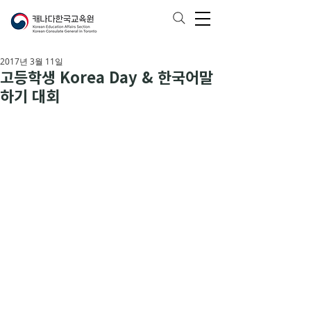
2017년 3월 11일
고등학생 Korea Day & 한국어말
하기 대회