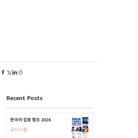
Recent Posts
한국어 집중 캠프 2026
공지사항