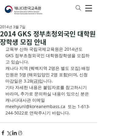
2014년 3월 7일
2014 GKS 정부초청외국인 대학원
장학생 모집 안내
교육부 산하 국립국제교육원은 2014년도 
GKS 정부초청외국인 대학원장학생을 모집하
고 있습니다.
캐나다 지역 (퀘벡지역 2명은 별도 모집) 배정
인원은 5명 (해외입양인 2명 포함)이며, 신청 
마감일은 3.28(금)입니다.
기타 자세한 내용은 붙임자료를 참고하시기 
바라며, 추가로 문의하실 내용이 있으신 분은 
캐나다대사관 이메일 
meehyunl@koreanembass.ca  또는 1-613-
244-5022로 연락주시기 바랍니다.