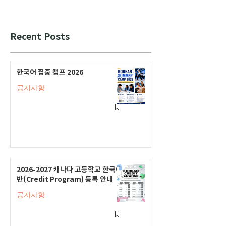
Recent Posts
한국어 집중 캠프 2026
공지사항
2026-2027 캐나다 고등학교 한국어
반(Credit Program) 등록 안내
공지사항