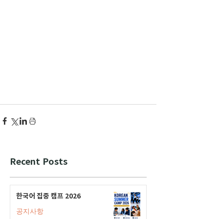
Recent Posts
한국어 집중 캠프 2026
공지사항