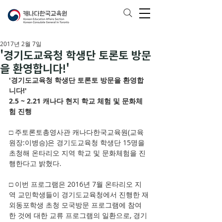
2017년 2월 7일
'경기도교육청 학생단 토론토 방문
을 환영합니다!'
'경기도교육청 학생단 토론토 방문을 환영합
니다!'
2.5 ~ 2.21 캐나다 현지 학교 체험 및 문화체
험 진행
□ 주토론토총영사관 캐나다한국교육원(교육
원장:이병승)은 경기도교육청 학생단 15명을 
초청해 온타리오 지역 학교 및 문화체험을 진
행한다고 밝혔다.
□ 이번 프로그램은 2016년 7월 온타리오 지
역 교민학생들이 경기도교육청에서 진행한 재
외동포학생 초청 모국방문 프로그램에 참여
한 것에 대한 교류 프로그램의 일환으로, 경기