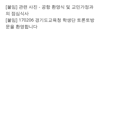
[붙임] 관련 사진 - 공항 환영식 및 교민가정과
의 점심식사
[붙임] 170206 경기도교육청 학생단 토론토방
문을 환영합니다