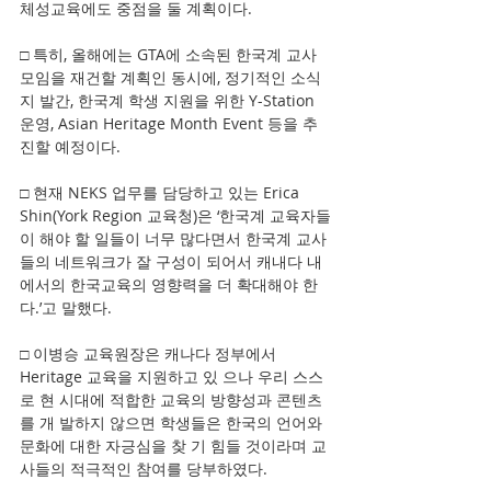
체성교육에도 중점을 둘 계획이다.
□ 특히, 올해에는 GTA에 소속된 한국계 교사 
모임을 재건할 계획인 동시에, 정기적인 소식
지 발간, 한국계 학생 지원을 위한 Y-Station 
운영, Asian Heritage Month Event 등을 추
진할 예정이다.
□ 현재 NEKS 업무를 담당하고 있는 Erica 
Shin(York Region 교육청)은 ‘한국계 교육자들
이 해야 할 일들이 너무 많다면서 한국계 교사
들의 네트워크가 잘 구성이 되어서 캐내다 내
에서의 한국교육의 영향력을 더 확대해야 한
다.’고 말했다.
□ 이병승 교육원장은 캐나다 정부에서 
Heritage 교육을 지원하고 있 으나 우리 스스
로 현 시대에 적합한 교육의 방향성과 콘텐츠
를 개 발하지 않으면 학생들은 한국의 언어와 
문화에 대한 자긍심을 찾 기 힘들 것이라며 교
사들의 적극적인 참여를 당부하였다.