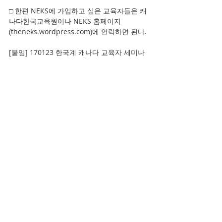
□ 한편 NEKS에 가입하고 싶은 교육자들은 캐
나다한국교육원이나 NEKS 홈페이지 
(theneks.wordpress.com)에 연락하면 된다.
[붙임] 170123 한국계 캐나다 교육자 세미나