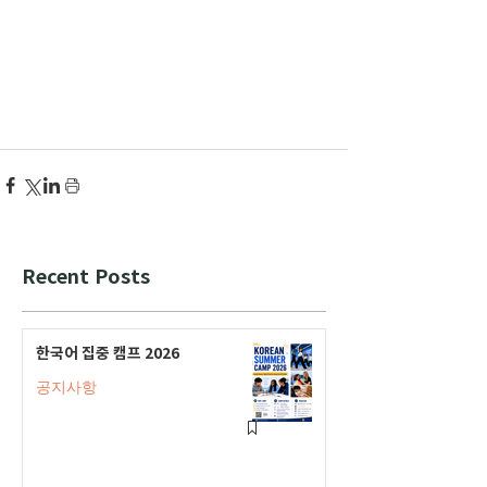
Recent Posts
한국어 집중 캠프 2026
공지사항