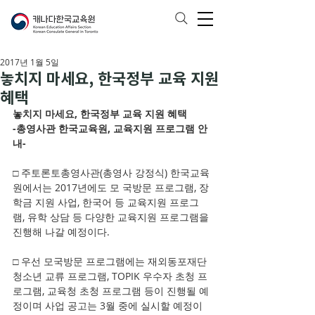
2017년 1월 5일
놓치지 마세요, 한국정부 교육 지원
혜택
놓치지 마세요, 한국정부 교육 지원 혜택 
-총영사관 한국교육원, 교육지원 프로그램 안
내- 
□ 주토론토총영사관(총영사 강정식) 한국교육
원에서는 2017년에도 모 국방문 프로그램, 장
학금 지원 사업, 한국어 등 교육지원 프로그
램, 유학 상담 등 다양한 교육지원 프로그램을 
진행해 나갈 예정이다.
□ 우선 모국방문 프로그램에는 재외동포재단 
청소년 교류 프로그램, TOPIK 우수자 초청 프
로그램, 교육청 초청 프로그램 등이 진행될 예
정이며 사업 공고는 3월 중에 실시할 예정이