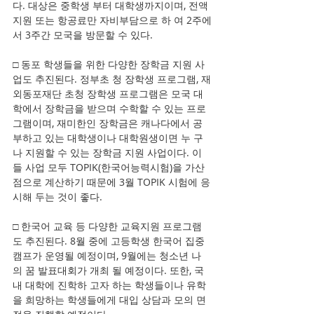
다. 대상은 중학생 부터 대학생까지이며, 전액 
지원 또는 항공료만 자비부담으로 하 여 2주에
서 3주간 모국을 방문할 수 있다.
□ 동포 학생들을 위한 다양한 장학금 지원 사
업도 추진된다. 정부초 청 장학생 프로그램, 재
외동포재단 초청 장학생 프로그램은 모국 대
학에서 장학금을 받으며 수학할 수 있는 프로
그램이며, 재미한인 장학금은 캐나다에서 공
부하고 있는 대학생이나 대학원생이면 누 구
나 지원할 수 있는 장학금 지원 사업이다. 이
들 사업 모두 TOPIK(한국어능력시험)을 가산
점으로 계산하기 때문에 3월 TOPIK 시험에 응
시해 두는 것이 좋다.
□ 한국어 교육 등 다양한 교육지원 프로그램
도 추진된다. 8월 중에 고등학생 한국어 집중 
캠프가 운영될 예정이며, 9월에는 청소년 나
의 꿈 발표대회가 개최 될 예정이다. 또한, 국
내 대학에 진학하 고자 하는 학생들이나 유학
을 희망하는 학생들에게 대입 상담과 모의 면