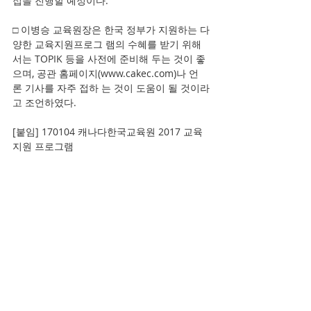
접을 진행할 예정이다.
□ 이병승 교육원장은 한국 정부가 지원하는 다
양한 교육지원프로그 램의 수혜를 받기 위해
서는 TOPIK 등을 사전에 준비해 두는 것이 좋
으며, 공관 홈페이지(www.cakec.com)나 언
론 기사를 자주 접하 는 것이 도움이 될 것이라
고 조언하였다.
[붙임] 170104 캐나다한국교육원 2017 교육
지원 프로그램