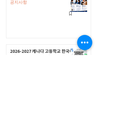
공지사항
2026-2027 캐나다 고등학교 한국어
반(Credit Program) 등록 안내
공지사항
2026-2027 한국어 학점반 등록 진
행 및 ‘슬기로운 고교생활 설명회’ 3
회 개최
공지사항