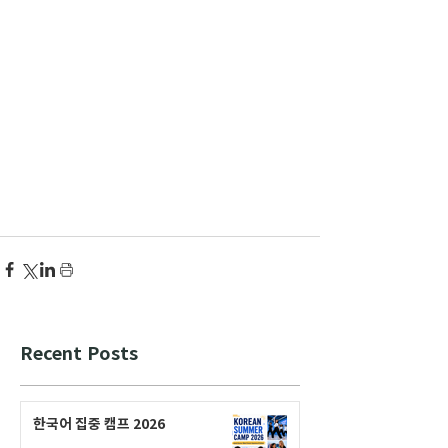
Recent Posts
한국어 집중 캠프 2026