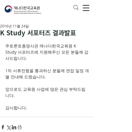
2016년 11월 24일
K Study 서포터즈 결과발표
주토론토총영사관 캐나다한국교육원 K 
Study 서포터즈에 지원해주신 모든 분들께 감
사드립니다. 
1차 서류전형을 통과하신 분들께 면접 일정 개
별 안내해 드렸습니다. 
앞으로도 교육원 사업에 많은 관심 부탁드립
니다. 
감사합니다. 