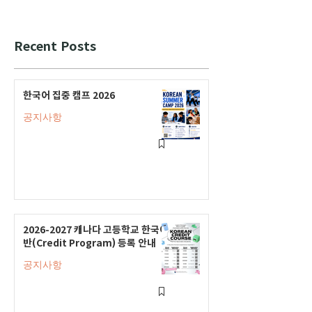
Recent Posts
한국어 집중 캠프 2026
공지사항
2026-2027 캐나다 고등학교 한국어
반(Credit Program) 등록 안내
공지사항