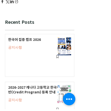
Recent Posts
한국어 집중 캠프 2026
공지사항
2026-2027 캐나다 고등학교 한국어
반(Credit Program) 등록 안내
공지사항