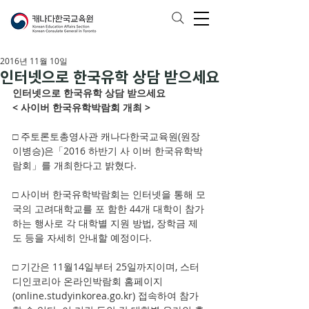
2016년 11월 10일
인터넷으로 한국유학 상담 받으세요
인터넷으로 한국유학 상담 받으세요 
< 사이버 한국유학박람회 개최 > 
□ 주토론토총영사관 캐나다한국교육원(원장 
이병승)은「2016 하반기 사 이버 한국유학박
람회」를 개최한다고 밝혔다.
□ 사이버 한국유학박람회는 인터넷을 통해 모
국의 고려대학교를 포 함한 44개 대학이 참가
하는 행사로 각 대학별 지원 방법, 장학금 제
도 등을 자세히 안내할 예정이다.
□ 기간은 11월14일부터 25일까지이며, 스터
디인코리아 온라인박람회 홈페이지
(online.studyinkorea.go.kr) 접속하여 참가