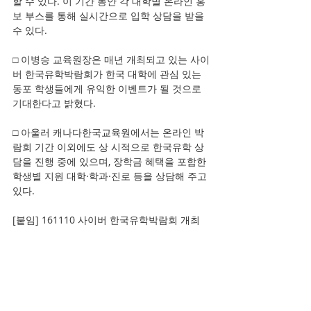
할 수 있다. 이 기간 동안 각 대학별 온라인 홍
보 부스를 통해 실시간으로 입학 상담을 받을 
수 있다.
□ 이병승 교육원장은 매년 개최되고 있는 사이
버 한국유학박람회가 한국 대학에 관심 있는 
동포 학생들에게 유익한 이벤트가 될 것으로 
기대한다고 밝혔다.
□ 아울러 캐나다한국교육원에서는 온라인 박
람회 기간 이외에도 상 시적으로 한국유학 상
담을 진행 중에 있으며, 장학금 혜택을 포함한 
학생별 지원 대학·학과·진로 등을 상담해 주고 
있다.
[붙임] 161110 사이버 한국유학박람회 개최