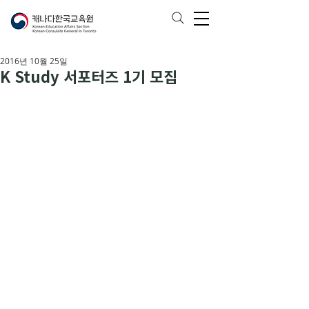
2016년 10월 25일
K Study 서포터즈 1기 모집