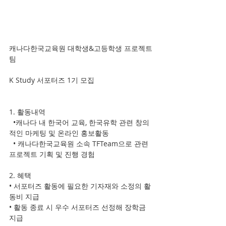
캐나다한국교육원 대학생&고등학생 프로젝트
팀
K Study 서포터즈 1기 모집
1. 활동내역
  •캐나다 내 한국어 교육, 한국유학 관련 창의
적인 마케팅 및 온라인 홍보활동
  • 캐나다한국교육원 소속 TFTeam으로 관련 
프로젝트 기획 및 진행 경험
2. 혜택
• 서포터즈 활동에 필요한 기자재와 소정의 활
동비 지급
• 활동 종료 시 우수 서포터즈 선정해 장학금 
지급