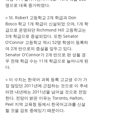
명으로 대폭 증가하였다.
○ St. Robert 고등학교 2개 학급과 Don 
Bosco 학교 1개 학급이 신설되었 으며, 1개 학
급으로 운영되던 Richmond Hill 고등학교는 
3개 학급으로 증설되었다. 또한 Senator 
O'Connor 고등학교 역시 52명 학생이 등록하
여 2개 반으로의 증설을 앞두고 있다. 
Senator O'Connor가 2개 반으로 편 성될 경
우 전체 학급 수는 11개 학급으로 늘어나게 된
다.
○ 이 수치는 한국어 과목 등록 고교생 수가 가
장 많았던 2011년에 근접하는 것으로 이 추세
라면 내년에는 2011년을 넘어설 것으로 전망
한다. 전망이 밝은 이유는 Toronto, Halton, 
Peel 지역 교육청 등에서 한국어교과를 신설
할 것을 검토 중에있기 때문이다.