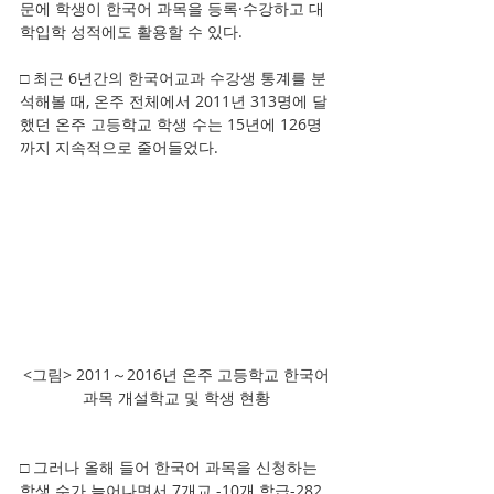
문에 학생이 한국어 과목을 등록·수강하고 대
학입학 성적에도 활용할 수 있다.
□ 최근 6년간의 한국어교과 수강생 통계를 분
석해볼 때, 온주 전체에서 2011년 313명에 달
했던 온주 고등학교 학생 수는 15년에 126명
까지 지속적으로 줄어들었다.
<그림> 2011～2016년 온주 고등학교 한국어
과목 개설학교 및 학생 현황
□ 그러나 올해 들어 한국어 과목을 신청하는 
학생 수가 늘어나면서 7개교 -10개 학급-282