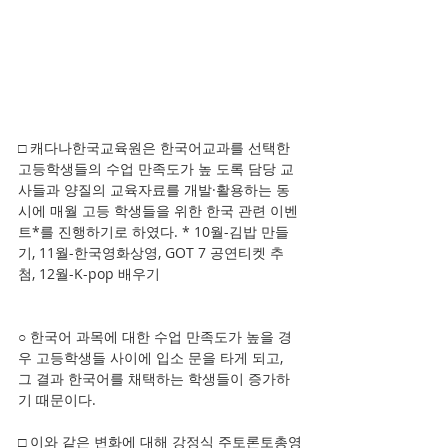
□ 캐다나한국교육원은 한국어교과를 선택한 
고등학생들의 수업 만족도가 높 도록 담당 교
사들과 양질의 교육자료를 개발·활용하는 동
시에 매월 고등 학생들을 위한 한국 관련 이벤
트*를 진행하기로 하였다. * 10월-김밥 만들
기, 11월-한국영화상영, GOT 7 공연티켓 추
첨, 12월-K-pop 배우기
○ 한국어 과목에 대한 수업 만족도가 높을 경
우 고등학생들 사이에 입소 문을 타게 되고, 
그 결과 한국어를 채택하는 학생들이 증가하
기 때문이다.
□ 이와 같은 변화에 대해 강정식 주토론토총영