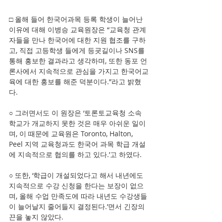
□ 올해 들어 한국어과목 등록 학생이 늘어난 
이유에 대해 이병승 교육원장은 “교육청 관계
자들을 만나 한국어에 대한 지원 협조를 구하
고, 직접 고등학생 들에게 등굣길이나 SNS를 
통해 홍보한 결과라고 생각하며, 또한 동포 언
론사에서 지속적으로 관심을 가지고 한국어교
육에 대한 홍보를 해준 덕분이다.”라고 밝혔
다.
○ 그러면서도 이 원장은 ‘토론토교육청 소속 
학교가 개교하지 못한 것은 매우 아쉬운 일이
며, 이 때문에 교육원은 Toronto, Halton, 
Peel 지역 교육청과도 한국어 과목 학급 개설
에 지속적으로 협의를 하고 있다.’고 하였다.
○ 또한, ‘학급이 개설되었다고 해서 내년에도 
지속적으로 수강 신청을 한다는 보장이 없으
며, 올해 수업 만족도에 따라 내년도 수강생들
이 늘어날지 줄어들지 결정된다.’면서 긴장의 
끈을 놓지 않았다.